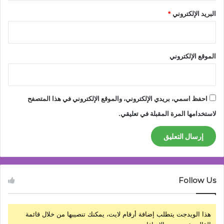
البريد الإلكتروني
*
الموقع الإلكتروني
احفظ اسمي، بريدي الإلكتروني، والموقع الإلكتروني في هذا المتصفح
لاستخدامها المرة المقبلة في تعليقي.
Follow Us
هذا الويدجت يتطلب إضافة أرقام لايت، يمكنك تنصيبها من خلال قائمة