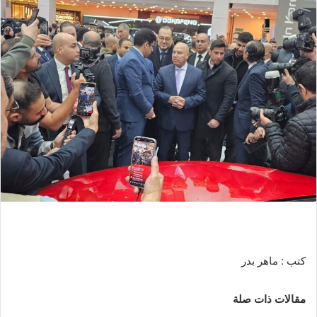
كتب : ماهر بدر
مقالات ذات صلة