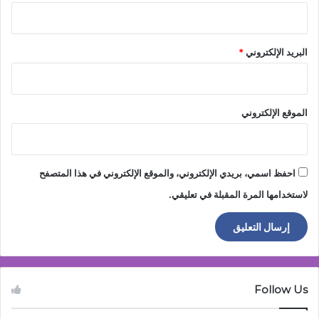
البريد الإلكتروني
*
الموقع الإلكتروني
احفظ اسمي، بريدي الإلكتروني، والموقع الإلكتروني في هذا المتصفح
لاستخدامها المرة المقبلة في تعليقي.
Follow Us