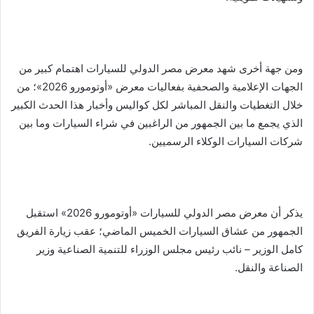
ومن جهة أخرى شهد معرض مصر الدولي للسيارات اهتمام كبير من
الجهات الإعلامية والصحفية بفعاليات معرض «أوتومورو 2026»؛ من
خلال التغطيات والنقل المباشر لكل كواليس وأخبار هذا الحدث الكبير
الذي يجمع ما بين الجمهور من الراغبين في شراء السيارات وما بين
شركات السيارات الوكلاء الرسميين.
يذكر أن معرض مصر الدولي للسيارات «أوتومورو 2026» استقبل
الجمهور من عشاق السيارات الخميس الماضي؛ عقب زيارة الفريق
كامل الوزير – نائب رئيس مجلس الوزراء للتنمية الصناعية وزير
الصناعة والنقل.