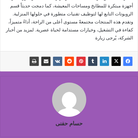
أجهزة مبتكرة للمطابخ ومساحات المعيشة، كما دمجت حديثاً قسم
الروبوتات التابع لها لتوظيف تقنيات متطورة في حلولها المنزلية.
وتقدم هذه المنتجات مجتمعةً مستوى أعلى من الراحة، أداءً متميزاً،
كفاءة في التشغيل، وخيارات مستدامة لحياة عصرية. لمزيد من أخبار
الشركة، يُرجى زيارة
حسام حفنى