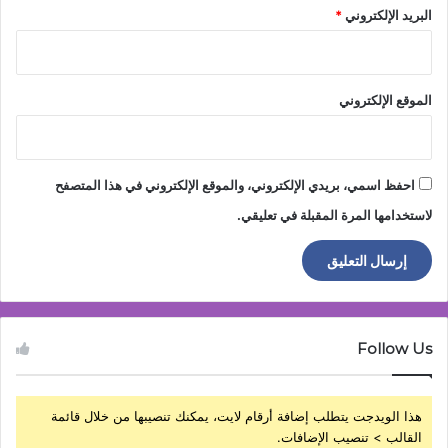
البريد الإلكتروني
*
الموقع الإلكتروني
احفظ اسمي، بريدي الإلكتروني، والموقع الإلكتروني في هذا المتصفح
لاستخدامها المرة المقبلة في تعليقي.
Follow Us
هذا الويدجت يتطلب إضافة أرقام لايت، يمكنك تنصيبها من خلال قائمة
القالب > تنصيب الإضافات.