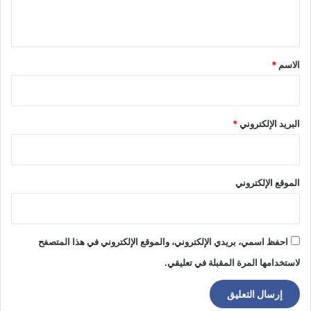
ي
ق
*
الاسم
*
البريد الإلكتروني
*
الموقع الإلكتروني
احفظ اسمي، بريدي الإلكتروني، والموقع الإلكتروني في هذا المتصفح
لاستخدامها المرة المقبلة في تعليقي.