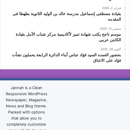
فبراير 2, 2026
بقيادة مصطفى إسماعيل مدرسة خالد بن الوليد الثانوية بطهطا فى
المقدمه
سبتمبر 12, 2025
موسم ناجح يكتب شهادة تميز لأكاديمية مركز شباب الأمل بقيادة
الكابتن عربي.
أكتوبر 29, 2025
بحضور العمده السيد فؤاد عباس أبناء الدائرة الرابعة يحملون نشأت
فؤاد على الاعناق
Jannah is a Clean
Responsive WordPress
Newspaper, Magazine,
News and Blog theme.
Packed with options
that allow you to
completely customize