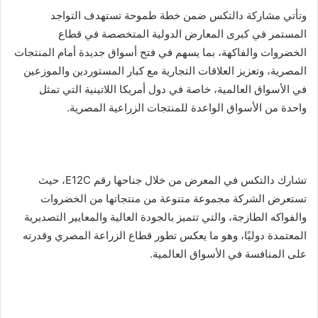
وتأتي مشاركة دالتكس ضمن خطة طموحة تستهدف التواجد
المستمر في كبرى المعارض الدولية المتخصصة في قطاع
الخضروات والفاكهة، بما يسهم في فتح أسواق جديدة أمام المنتجات
المصرية، وتعزيز العلاقات التجارية مع كبار المستوردين والموزعين
في الأسواق العالمية، خاصة في دول أمريكا اللاتينية التي تمثل
واحدة من الأسواق الواعدة للمنتجات الزراعية المصرية.
تشارك دالتكس في المعرض من خلال جناحها رقم E12C، حيث
تستعرض الشركة مجموعة متنوعة من منتجاتها من الخضروات
والفواكه الطازجة، والتي تتميز بالجودة العالية والمعايير التصديرية
المعتمدة دوليًا، وهو ما يعكس تطور قطاع الزراعة المصري وقدرته
على المنافسة في الأسواق العالمية.