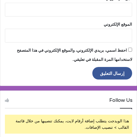
الموقع الإلكتروني
احفظ اسمي، بريدي الإلكتروني، والموقع الإلكتروني في هذا المتصفح
لاستخدامها المرة المقبلة في تعليقي.
Follow Us
هذا الويدجت يتطلب إضافة أرقام لايت، يمكنك تنصيبها من خلال قائمة
القالب > تنصيب الإضافات.