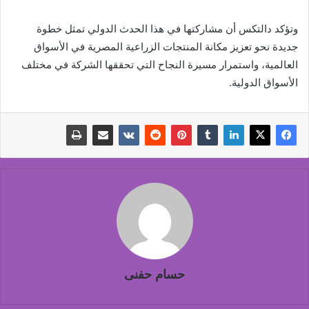
وتؤكد دالتكس أن مشاركتها في هذا الحدث الدولي تمثل خطوة
جديدة نحو تعزيز مكانة المنتجات الزراعية المصرية في الأسواق
العالمية، واستمرار مسيرة النجاح التي تحققها الشركة في مختلف
الأسواق الدولية.
حسام حفنى