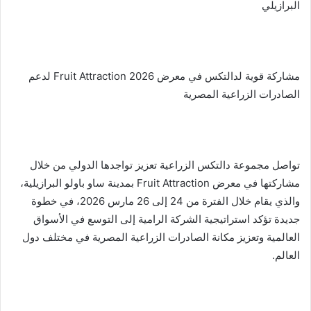
البرازيلي
مشاركة قوية لدالتكس في معرض Fruit Attraction 2026 لدعم
الصادرات الزراعية المصرية
تواصل مجموعة دالتكس الزراعية تعزيز تواجدها الدولي من خلال
مشاركتها في معرض Fruit Attraction بمدينة ساو باولو البرازيلية،
والذي يقام خلال الفترة من 24 إلى 26 مارس 2026، في خطوة
جديدة تؤكد استراتيجية الشركة الرامية إلى التوسع في الأسواق
العالمية وتعزيز مكانة الصادرات الزراعية المصرية في مختلف دول
العالم.