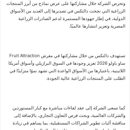
وتحرص الشركة خلال مشاركتها على عرض نماذج من أبرز المنتجات
الزراعية التي نجحت دالتكس في تصديرها إلى العديد من الأسواق
الدولية، في إطار جهودها المستمرة لدعم الصادرات الزراعية
المصرية وتعزيز انتشارها عالميًا.
تستهدف دالتكس من خلال مشاركتها في معرض Fruit Attraction
ساو باولو 2026 تعزيز وجودها في السوق البرازيلي وأسواق أمريكا
اللاتينية، باعتبارها من الأسواق الواعدة التي تشهد نموًا متزايدًا في
الطلب على المنتجات الزراعية عالية الجودة.
كما تسعى الشركة إلى عقد لقاءات مباشرة مع كبار المستوردين
والشركات العالمية، وبحث فرص التعاون التجاري، بالإضافة إلى
مناقشة آليات تطوير الشراكات المستقبلية، بما يساهم في زيادة