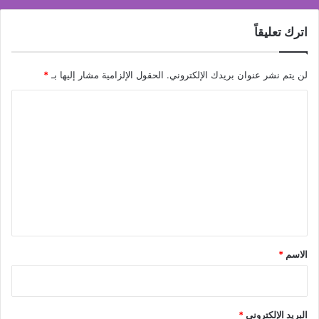
اترك تعليقاً
لن يتم نشر عنوان بريدك الإلكتروني.
الحقول الإلزامية مشار إليها بـ
*
ا
ل
ت
ع
ل
ي
ق
*
الاسم
*
البريد الإلكتروني
*