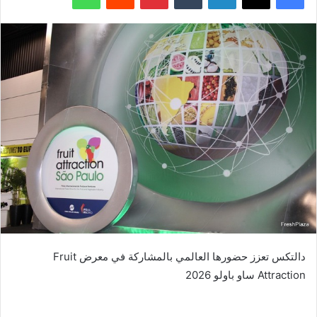
دالتكس تعزز حضورها العالمي بالمشاركة في معرض Fruit
Attraction ساو باولو 2026