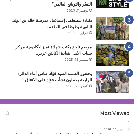
التميّز والتوسّع العالمي”
نوفمبر 7, 2025
بقيادة مصطفى إسماعيل مدرسة خالد بن الوليد
الثانوية بطهطا فى المقدمه
فبراير 2, 2026
موسم ناجح يكتب شهادة تميز لأكاديمية مركز
شباب الأمل بقيادة الكابتن عربي.
سبتمبر 12, 2025
بحضور العمده السيد فؤاد عباس أبناء الدائرة
الرابعة يحملون نشأت فؤاد على الاعناق
أكتوبر 29, 2025
Most Viewed
مارس 24, 2026