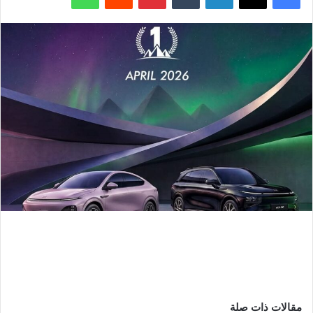
مقالات ذات صلة