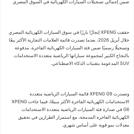
ضمن إجمالي تسجيلات السيارات الكهربائية في السوق المصري
حققت XPENG إنجازًا بارزًا في سوق السيارات الكهربائية المصري
خلال أبريل 2026، بعدما تصدرت قائمة العلامات التجارية الأكثر بيعًا
وتسجيلًا رسميًا ضمن فئة السيارات الكهربائية الفاخرة، مدفوعة
بالنجاح الكبير لمجموعة سياراتها الرياضية متعددة الاستخدامات
SUV المدعومة بتقنيات الذكاء الاصطناعي.
وتصدرت XPENG G9 قائمة السيارات الرياضية متعددة
الاستخدامات الكهربائية الفاخرة الأكثر مبيعًا، فيما جاءت XPENG
G6 في صدارة فئة السيارات الرياضية متعددة الاستخدامات
الكهربائية الفاخرة المدمجة، مع استمرار الطرازين في تحقيق
معدلات نمو قوية على أساس شهري.