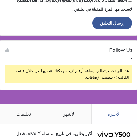
لاستخدامها المرة المقبلة في تعليقي.
Follow Us
هذا الويدجت يتطلب إضافة أرقام لايت، يمكنك تنصيبها من خلال قائمة
القالب > تنصيب الإضافات.
الأخيرة
الأشهر
تعليقات
أكبر بطارية في تاريخ سلسلة vivo Y تشعل