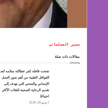
سمير المسلمانى
مقالات ذات صلة
نجحت قافله كفر عطالله سلامه تُعد
القوافل الطبية من أهم صور العمل
الإنساني والصحي التي تهدف إلى
تقديم الرعاية الصحية للفئات الأكثر
احتياجًا
يونيو 29, 2026