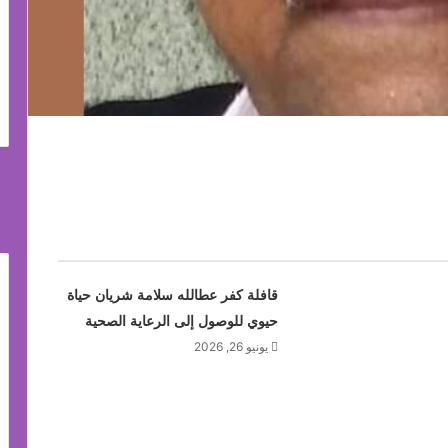
قافلة كفر عطالله سلامة شريان حياة
حيوي للوصول إلى الرعاية الصحية
يونيو 26, 2026