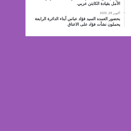
الأمل بقيادة الكابتن عربي.
أكتوبر 29, 2025
بحضور العمده السيد فؤاد عباس أبناء الدائرة الرابعة
يحملون نشأت فؤاد على الاعناق