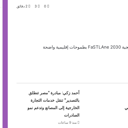
0
3
2 دقائق
 واضحة
أحمد زكي: مبادرة “مصر تنطلق
بالتصدير” تنقل خدمات التجارة
ي
الخارجية إلى المصانع وتدعم نمو
الصادرات
منذ 9 ساعات