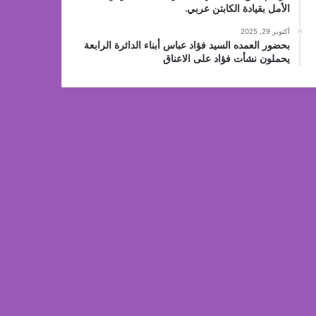
الأمل بقيادة الكابتن عربي.
أكتوبر 29, 2025
بحضور العمده السيد فؤاد عباس أبناء الدائرة الرابعة
يحملون نشأت فؤاد على الاعناق