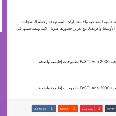
تنافسية الصناعية والاستثمارات المستهدفة وخطة المنتجات
لأوسط وأفريقيا، مع تعزيز حضورها طويل الأمد ومساهمتها في
 واضحة
 واضحة
بينتيريست