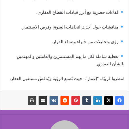
لقاءات حصرية مع أبرز قيادات القطاع العقاري.
مناقشات حول أحدث اتجاهات السوق وفرص الاستثمار.
رؤى وتحليلات من خبراء وصناع القرار.
تغطية شاملة لكل ما يهم المستثمرين والعاملين والمهتمين
بالشأن العقاري.
انتظروا قريبًا.. “إعمار”.. حيث تُصنع الرؤية ويُناقش مستقبل العقار.