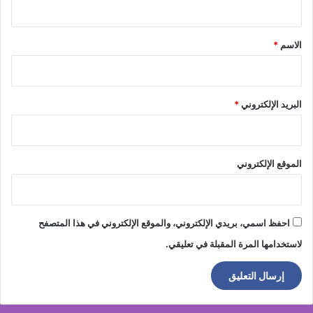
ق
*
الاسم
*
البريد الإلكتروني
*
الموقع الإلكتروني
احفظ اسمي، بريدي الإلكتروني، والموقع الإلكتروني في هذا المتصفح
لاستخدامها المرة المقبلة في تعليقي.