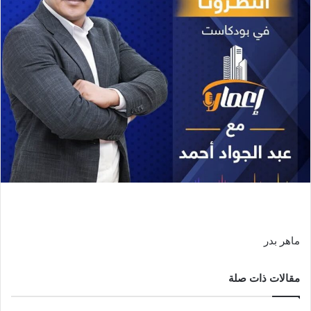
ماهر بدر
مقالات ذات صلة