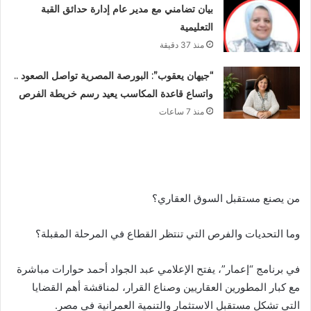
بيان تضامني مع مدير عام إدارة حدائق القبة
التعليمية
منذ 37 دقيقة
“جيهان يعقوب”: البورصة المصرية تواصل الصعود ..
واتساع قاعدة المكاسب يعيد رسم خريطة الفرص
منذ 7 ساعات
من يصنع مستقبل السوق العقاري؟
وما التحديات والفرص التي تنتظر القطاع في المرحلة المقبلة؟
في برنامج “إعمار”، يفتح الإعلامي عبد الجواد أحمد حوارات مباشرة
مع كبار المطورين العقاريين وصناع القرار، لمناقشة أهم القضايا
التي تشكل مستقبل الاستثمار والتنمية العمرانية في مصر.