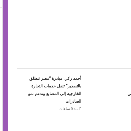
أحمد زكي: مبادرة “مصر تنطلق
بالتصدير” تنقل خدمات التجارة
ي
الخارجية إلى المصانع وتدعم نمو
الصادرات
منذ 9 ساعات