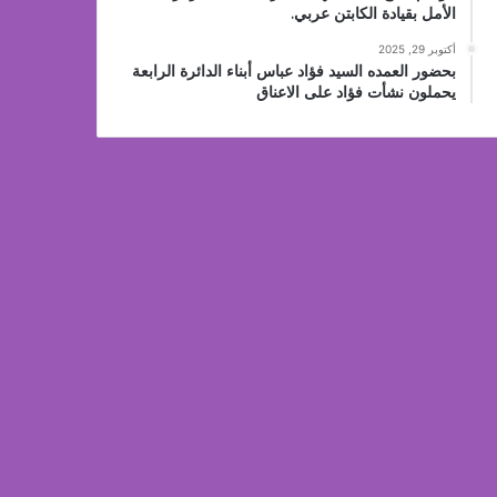
الأمل بقيادة الكابتن عربي.
أكتوبر 29, 2025
بحضور العمده السيد فؤاد عباس أبناء الدائرة الرابعة
يحملون نشأت فؤاد على الاعناق