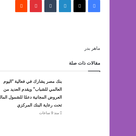
ماهر بدر
مقالات ذات صلة
بنك مصر يشارك في فعالية “اليوم
العالمي للشباب” ويقدم العديد من
العروض المجانية دعمًا للشمول المال
تحت رعاية البنك المركزي
منذ 9 ساعات